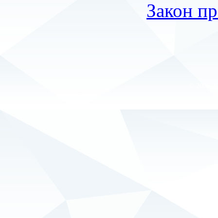
Закон пр
© 2006-2