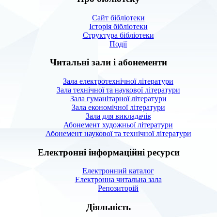
Сайт бібліотеки
Історія бібліотеки
Структура бібліотеки
Події
Читальні зали і абонементи
Зала електротехнічної літератури
Зала технічної та наукової літератури
Зала гуманітарної літератури
Зала економічної літератури
Зала для викладачів
Абонемент художньої літератури
Абонемент наукової та технічної літератури
Електронні інформаційні ресурси
Електронний каталог
Електронна читальна зала
Репозиторій
Діяльність