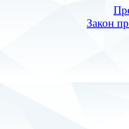
Пр
Закон пр
© 2006-2