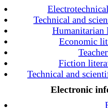
Electrotechnical
Technical and scien
Humanitarian l
Economic lit
Teacher
Fiction liter
Technical and scientif
Electronic in