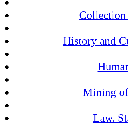
Collection 
History and C
Humani
Mining of
Law. St